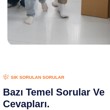
SIK SORULAN SORULAR
Bazı Temel Sorular Ve
Cevapları.